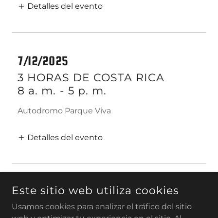
Detalles del evento
7/12/2025
3 HORAS DE COSTA RICA
8 a. m.
-
5 p. m.
Autodromo Parque Viva
Detalles del evento
Este sitio web utiliza cookies
Usamos cookies para analizar el tráfico del sitio