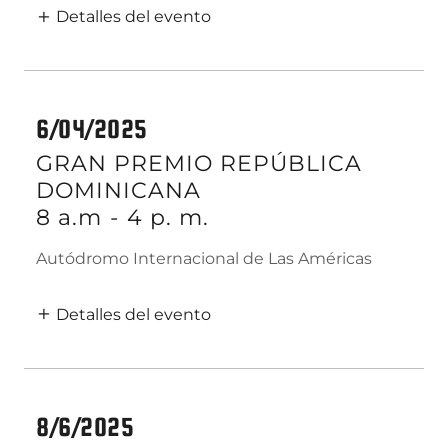
Detalles del evento
6/04/2025
GRAN PREMIO REPÚBLICA
DOMINICANA
8 a.m
-
4 p. m.
Autódromo Internacional de Las Américas
Detalles del evento
8/6/2025